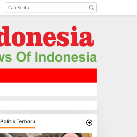
Politik Terbaru