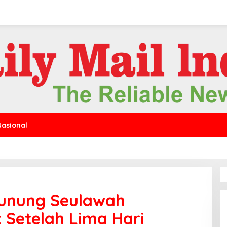
Nasional
Gunung Seulawah
 Setelah Lima Hari