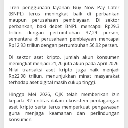
Tren penggunaan layanan Buy Now Pay Later
(BNPL) terus meningkat baik di perbankan
maupun perusahaan pembiayaan. Di sektor
perbankan, baki debet BNPL mencapai Rp29,3
triliun dengan pertumbuhan 37,29 persen,
sementara di perusahaan pembiayaan mencapai
Rp12,93 triliun dengan pertumbuhan 56,92 persen.
Di sektor aset kripto, jumlah akun konsumen
meningkat menjadi 21,70 juta akun pada April 2026.
Nilai transaksi aset kripto juga naik menjadi
Rp22,98 triliun, menunjukkan minat masyarakat
terhadap aset digital masih cukup tinggi.
Hingga Mei 2026, OJK telah memberikan izin
kepada 32 entitas dalam ekosistem perdagangan
aset kripto serta terus memperkuat pengawasan
guna menjaga keamanan dan perlindungan
konsumen.