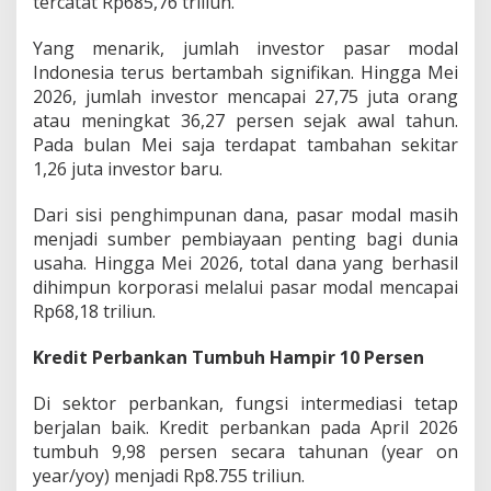
tercatat Rp685,76 triliun.
Yang menarik, jumlah investor pasar modal
Indonesia terus bertambah signifikan. Hingga Mei
2026, jumlah investor mencapai 27,75 juta orang
atau meningkat 36,27 persen sejak awal tahun.
Pada bulan Mei saja terdapat tambahan sekitar
1,26 juta investor baru.
Dari sisi penghimpunan dana, pasar modal masih
menjadi sumber pembiayaan penting bagi dunia
usaha. Hingga Mei 2026, total dana yang berhasil
dihimpun korporasi melalui pasar modal mencapai
Rp68,18 triliun.
Kredit Perbankan Tumbuh Hampir 10 Persen
Di sektor perbankan, fungsi intermediasi tetap
berjalan baik. Kredit perbankan pada April 2026
tumbuh 9,98 persen secara tahunan (year on
year/yoy) menjadi Rp8.755 triliun.