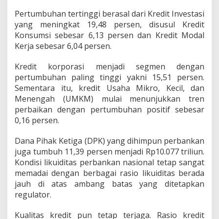
Pertumbuhan tertinggi berasal dari Kredit Investasi
yang meningkat 19,48 persen, disusul Kredit
Konsumsi sebesar 6,13 persen dan Kredit Modal
Kerja sebesar 6,04 persen.
Kredit korporasi menjadi segmen dengan
pertumbuhan paling tinggi yakni 15,51 persen.
Sementara itu, kredit Usaha Mikro, Kecil, dan
Menengah (UMKM) mulai menunjukkan tren
perbaikan dengan pertumbuhan positif sebesar
0,16 persen.
Dana Pihak Ketiga (DPK) yang dihimpun perbankan
juga tumbuh 11,39 persen menjadi Rp10.077 triliun.
Kondisi likuiditas perbankan nasional tetap sangat
memadai dengan berbagai rasio likuiditas berada
jauh di atas ambang batas yang ditetapkan
regulator.
Kualitas kredit pun tetap terjaga. Rasio kredit