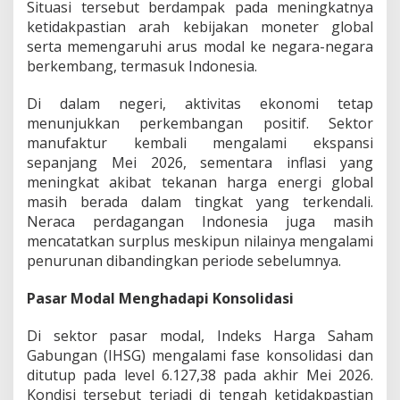
Situasi tersebut berdampak pada meningkatnya
ketidakpastian arah kebijakan moneter global
serta memengaruhi arus modal ke negara-negara
berkembang, termasuk Indonesia.
Di dalam negeri, aktivitas ekonomi tetap
menunjukkan perkembangan positif. Sektor
manufaktur kembali mengalami ekspansi
sepanjang Mei 2026, sementara inflasi yang
meningkat akibat tekanan harga energi global
masih berada dalam tingkat yang terkendali.
Neraca perdagangan Indonesia juga masih
mencatatkan surplus meskipun nilainya mengalami
penurunan dibandingkan periode sebelumnya.
Pasar Modal Menghadapi Konsolidasi
Di sektor pasar modal, Indeks Harga Saham
Gabungan (IHSG) mengalami fase konsolidasi dan
ditutup pada level 6.127,38 pada akhir Mei 2026.
Kondisi tersebut terjadi di tengah ketidakpastian