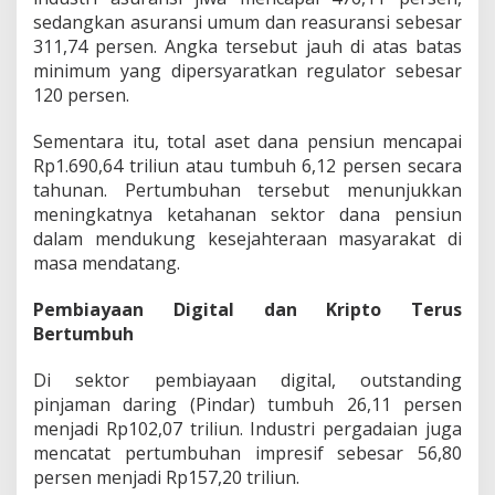
sedangkan asuransi umum dan reasuransi sebesar
311,74 persen. Angka tersebut jauh di atas batas
minimum yang dipersyaratkan regulator sebesar
120 persen.
Sementara itu, total aset dana pensiun mencapai
Rp1.690,64 triliun atau tumbuh 6,12 persen secara
tahunan. Pertumbuhan tersebut menunjukkan
meningkatnya ketahanan sektor dana pensiun
dalam mendukung kesejahteraan masyarakat di
masa mendatang.
Pembiayaan Digital dan Kripto Terus
Bertumbuh
Di sektor pembiayaan digital, outstanding
pinjaman daring (Pindar) tumbuh 26,11 persen
menjadi Rp102,07 triliun. Industri pergadaian juga
mencatat pertumbuhan impresif sebesar 56,80
persen menjadi Rp157,20 triliun.