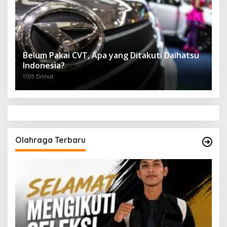
Belum Pakai CVT, Apa yang Ditakuti Daihatsu
Indonesia?
1705 Dilihat
Olahraga Terbaru