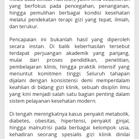
yang berfokus pada pencegahan, penanganan,
hingga pemulihan berbagai kondisi kesehatan
melalui pendekatan terapi gizi yang tepat, ilmiah,
dan terukur.
Pencapaian ini bukanlah hasil yang diperoleh
secara instan. Di balik keberhasilan tersebut
terdapat perjuangan akademik yang panjang,
mulai dari proses pendidikan, penelitian,
pembelajaran klinis, hingga praktik intensif yang
menuntut komitmen tinggi. Seluruh tahapan
dijalani dengan konsistensi demi memperdalam
keahlian di bidang gizi klinik, sebuah disiplin ilmu
yang kini menjadi salah satu bagian penting dalam
sistem pelayanan kesehatan modern.
Di tengah meningkatnya kasus penyakit metabolik,
diabetes, obesitas, hipertensi, penyakit ginjal,
hingga malnutrisi pada berbagai kelompok usia,
kehadiran seorang spesialis gizi klinik dinilai