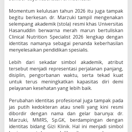
Momentum kelulusan tahun 2026 itu juga tampak
begitu berkesan. dr. Marzuki tampil mengenakan
selempang akademik (stola) resmi khas Universitas
Hasanuddin berwarna merah marun bertuliskan
Clinical Nutrition Specialist 2026 lengkap dengan
identitas namanya sebagai penanda keberhasilan
menyelesaikan pendidikan spesialis.
Lebih dari sekadar simbol akademik, atribut
tersebut menjadi representasi perjalanan panjang,
disiplin, pengorbanan waktu, serta tekad kuat
untuk terus meningkatkan kapasitas diri demi
pelayanan kesehatan yang lebih baik.
Perubahan identitas profesional juga tampak pada
jas putih kedokteran atau snelli yang kini resmi
dibordir dengan nama dan gelar barunya: dr.
Marzuki, MMRS, Sp.GK, berdampingan dengan
identitas bidang Gizi Klinik. Hal ini menjadi simbol