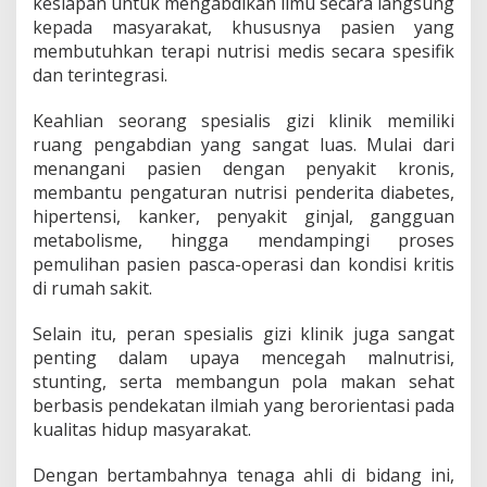
kesiapan untuk mengabdikan ilmu secara langsung
kepada masyarakat, khususnya pasien yang
membutuhkan terapi nutrisi medis secara spesifik
dan terintegrasi.
Keahlian seorang spesialis gizi klinik memiliki
ruang pengabdian yang sangat luas. Mulai dari
menangani pasien dengan penyakit kronis,
membantu pengaturan nutrisi penderita diabetes,
hipertensi, kanker, penyakit ginjal, gangguan
metabolisme, hingga mendampingi proses
pemulihan pasien pasca-operasi dan kondisi kritis
di rumah sakit.
Selain itu, peran spesialis gizi klinik juga sangat
penting dalam upaya mencegah malnutrisi,
stunting, serta membangun pola makan sehat
berbasis pendekatan ilmiah yang berorientasi pada
kualitas hidup masyarakat.
Dengan bertambahnya tenaga ahli di bidang ini,