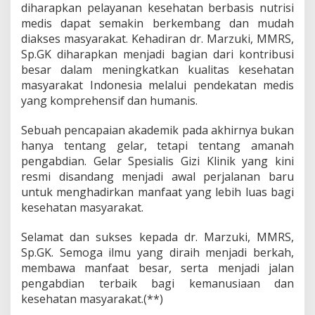
diharapkan pelayanan kesehatan berbasis nutrisi
medis dapat semakin berkembang dan mudah
diakses masyarakat. Kehadiran dr. Marzuki, MMRS,
Sp.GK diharapkan menjadi bagian dari kontribusi
besar dalam meningkatkan kualitas kesehatan
masyarakat Indonesia melalui pendekatan medis
yang komprehensif dan humanis.
Sebuah pencapaian akademik pada akhirnya bukan
hanya tentang gelar, tetapi tentang amanah
pengabdian. Gelar Spesialis Gizi Klinik yang kini
resmi disandang menjadi awal perjalanan baru
untuk menghadirkan manfaat yang lebih luas bagi
kesehatan masyarakat.
Selamat dan sukses kepada dr. Marzuki, MMRS,
Sp.GK. Semoga ilmu yang diraih menjadi berkah,
membawa manfaat besar, serta menjadi jalan
pengabdian terbaik bagi kemanusiaan dan
kesehatan masyarakat.(**)