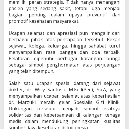
memiliki peran strategis. Tidak hanya menangani
pasien yang sedang sakit, tetapi juga menjadi
bagian penting dalam upaya preventif dan
promotif kesehatan masyarakat.
Ucapan selamat dan apresiasi pun mengalir dari
berbagai pihak atas pencapaian tersebut. Rekan
sejawat, kolega, keluarga, hingga sahabat turut
menyampaikan rasa bangga dan doa terbaik.
Pelataran dipenuhi berbagai karangan bunga
sebagai simbol penghormatan atas perjuangan
yang telah ditempuh.
Salah satu ucapan spesial datang dari sejawat
dokter, dr. Willy Santoso, M.Ked(Ped), Sp.A, yang
menyampaikan ucapan selamat atas keberhasilan
dr. Marzuki meraih gelar Spesialis Gizi Klinik.
Dukungan tersebut menjadi simbol eratnya
solidaritas dan kebersamaan di kalangan tenaga
medis dalam mendukung peningkatan kualitas
sumber daya kesehatan di Indonesia.