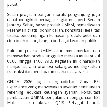
paket.
Selain program pangan murah, pengunjung juga
dapat mengikuti berbagai kegiatan seperti Senam
Jantong Sehat, bazar produk UMKM, pemeriksaan
kesehatan gratis, donor darah, konsultasi legalitas
usaha, pendampingan kemasan produk, petik dan
cicip buah melon, hingga berbagai layanan publik.
Puluhan pelaku UMKM akan memamerkan dan
memasarkan produk unggulan mereka mulai pukul
08.00 hingga 14.00 WIB. Kegiatan ini diharapkan
menjadi sarana promosi sekaligus meningkatkan
transaksi dan pendapatan usaha masyarakat.
GEKRA 2026 juga menghadirkan Zona BSI
Experience yang menyediakan layanan pembukaan
rekening, edukasi keuangan syariah, konsultasi
pembiayaan UMKM, pengalaman penggunaan BSI
Mobile, serta aktivasi QRIS. Sebagai bentuk