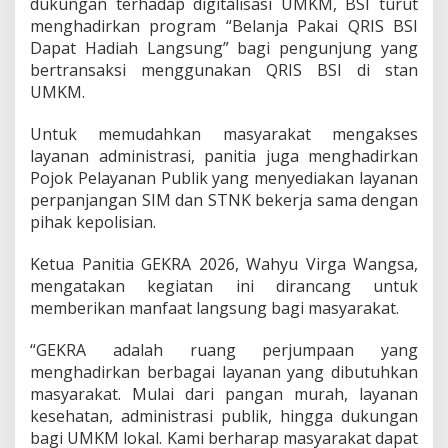
dukungan terhadap digitalisasi UMKM, BSI turut
menghadirkan program “Belanja Pakai QRIS BSI
Dapat Hadiah Langsung” bagi pengunjung yang
bertransaksi menggunakan QRIS BSI di stan
UMKM.
Untuk memudahkan masyarakat mengakses
layanan administrasi, panitia juga menghadirkan
Pojok Pelayanan Publik yang menyediakan layanan
perpanjangan SIM dan STNK bekerja sama dengan
pihak kepolisian.
Ketua Panitia GEKRA 2026, Wahyu Virga Wangsa,
mengatakan kegiatan ini dirancang untuk
memberikan manfaat langsung bagi masyarakat.
“GEKRA adalah ruang perjumpaan yang
menghadirkan berbagai layanan yang dibutuhkan
masyarakat. Mulai dari pangan murah, layanan
kesehatan, administrasi publik, hingga dukungan
bagi UMKM lokal. Kami berharap masyarakat dapat