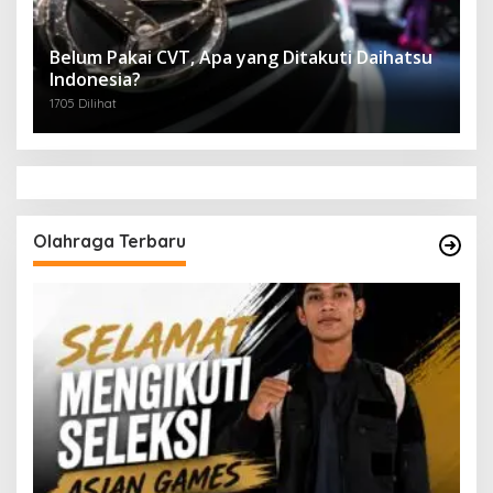
Belum Pakai CVT, Apa yang Ditakuti Daihatsu
Indonesia?
1705 Dilihat
Olahraga Terbaru