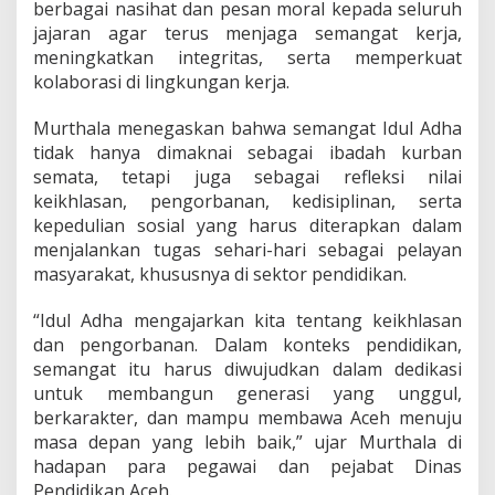
berbagai nasihat dan pesan moral kepada seluruh
jajaran agar terus menjaga semangat kerja,
meningkatkan integritas, serta memperkuat
kolaborasi di lingkungan kerja.
Murthala menegaskan bahwa semangat Idul Adha
tidak hanya dimaknai sebagai ibadah kurban
semata, tetapi juga sebagai refleksi nilai
keikhlasan, pengorbanan, kedisiplinan, serta
kepedulian sosial yang harus diterapkan dalam
menjalankan tugas sehari-hari sebagai pelayan
masyarakat, khususnya di sektor pendidikan.
“Idul Adha mengajarkan kita tentang keikhlasan
dan pengorbanan. Dalam konteks pendidikan,
semangat itu harus diwujudkan dalam dedikasi
untuk membangun generasi yang unggul,
berkarakter, dan mampu membawa Aceh menuju
masa depan yang lebih baik,” ujar Murthala di
hadapan para pegawai dan pejabat Dinas
Pendidikan Aceh.