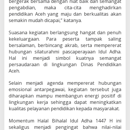
bergerak bersama dengan niat baik dan semangat
pengabdian, maka cita-cita menghadirkan
pendidikan Aceh yang maju dan berkualitas akan
semakin mudah dicapai,” katanya.
Suasana kegiatan berlangsung hangat dan penuh
kekeluargaan. Para peserta tampak saling
bersalaman, berbincang akrab, serta mempererat
hubungan silaturahmi pascaperayaan Idul Adha.
Hal ini menjadi simbol kuatnya semangat
persaudaraan di lingkungan Dinas Pendidikan
Aceh.
Selain menjadi agenda mempererat hubungan
emosional antarpegawai, kegiatan tersebut juga
diharapkan mampu membangun energi positif di
lingkungan kerja sehingga dapat meningkatkan
kualitas pelayanan pendidikan kepada masyarakat.
Momentum Halal Bihalal Idul Adha 1447 H ini
sekaligus menjadi pengingat bahwa nilai-nilai