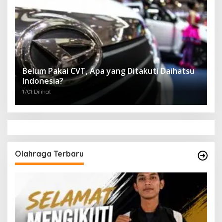
Belum Pakai CVT, Apa yang Ditakuti Daihatsu
Indonesia?
1701 Dilihat
Olahraga Terbaru