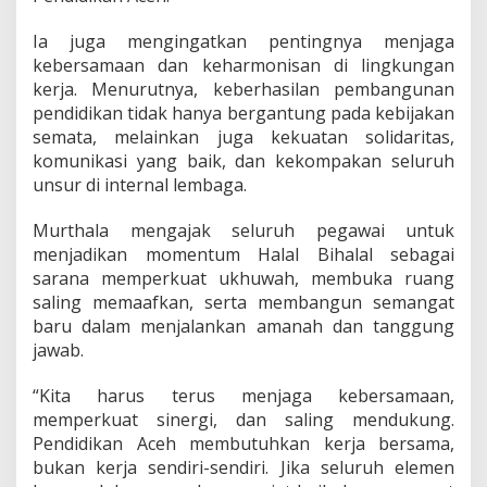
Ia juga mengingatkan pentingnya menjaga
kebersamaan dan keharmonisan di lingkungan
kerja. Menurutnya, keberhasilan pembangunan
pendidikan tidak hanya bergantung pada kebijakan
semata, melainkan juga kekuatan solidaritas,
komunikasi yang baik, dan kekompakan seluruh
unsur di internal lembaga.
Murthala mengajak seluruh pegawai untuk
menjadikan momentum Halal Bihalal sebagai
sarana memperkuat ukhuwah, membuka ruang
saling memaafkan, serta membangun semangat
baru dalam menjalankan amanah dan tanggung
jawab.
“Kita harus terus menjaga kebersamaan,
memperkuat sinergi, dan saling mendukung.
Pendidikan Aceh membutuhkan kerja bersama,
bukan kerja sendiri-sendiri. Jika seluruh elemen