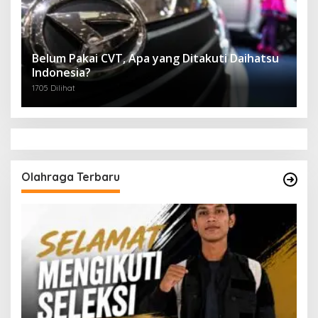
Belum Pakai CVT, Apa yang Ditakuti Daihatsu
Indonesia?
1705 Dilihat
Olahraga Terbaru