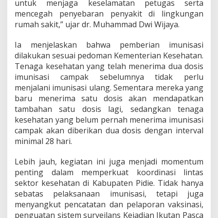
untuk menjaga keselamatan petugas serta
mencegah penyebaran penyakit di lingkungan
rumah sakit,” ujar dr. Muhammad Dwi Wijaya.
Ia menjelaskan bahwa pemberian imunisasi
dilakukan sesuai pedoman Kementerian Kesehatan.
Tenaga kesehatan yang telah menerima dua dosis
imunisasi campak sebelumnya tidak perlu
menjalani imunisasi ulang. Sementara mereka yang
baru menerima satu dosis akan mendapatkan
tambahan satu dosis lagi, sedangkan tenaga
kesehatan yang belum pernah menerima imunisasi
campak akan diberikan dua dosis dengan interval
minimal 28 hari.
Lebih jauh, kegiatan ini juga menjadi momentum
penting dalam memperkuat koordinasi lintas
sektor kesehatan di Kabupaten Pidie. Tidak hanya
sebatas pelaksanaan imunisasi, tetapi juga
menyangkut pencatatan dan pelaporan vaksinasi,
penguatan sistem surveilans Kejadian Ikutan Pasca