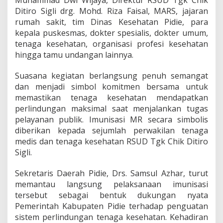
Ditiro Sigli drg. Mohd. Riza Faisal, MARS, jajaran
rumah sakit, tim Dinas Kesehatan Pidie, para
kepala puskesmas, dokter spesialis, dokter umum,
tenaga kesehatan, organisasi profesi kesehatan
hingga tamu undangan lainnya.
Suasana kegiatan berlangsung penuh semangat
dan menjadi simbol komitmen bersama untuk
memastikan tenaga kesehatan mendapatkan
perlindungan maksimal saat menjalankan tugas
pelayanan publik. Imunisasi MR secara simbolis
diberikan kepada sejumlah perwakilan tenaga
medis dan tenaga kesehatan RSUD Tgk Chik Ditiro
Sigli.
Sekretaris Daerah Pidie, Drs. Samsul Azhar, turut
memantau langsung pelaksanaan imunisasi
tersebut sebagai bentuk dukungan nyata
Pemerintah Kabupaten Pidie terhadap penguatan
sistem perlindungan tenaga kesehatan. Kehadiran