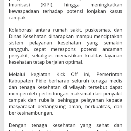
Imunisasi (KIPI), hingga meningkatkan
kewaspadaan terhadap potensi lonjakan kasus
campak.
Kolaborasi antara rumah sakit, puskesmas, dan
Dinas Kesehatan diharapkan mampu menciptakan
sistem pelayanan kesehatan yang semakin
tangguh, cepat merespons potensi ancaman
penyakit, sekaligus memastikan kualitas layanan
kesehatan tetap berjalan optimal.
Melalui kegiatan Kick Off ini, Pemerintah
Kabupaten Pidie berharap seluruh tenaga medis
dan tenaga kesehatan di wilayah tersebut dapat
memperoleh perlindungan maksimal dari penyakit
campak dan rubella, sehingga pelayanan kepada
masyarakat berlangsung aman, berkualitas, dan
berkesinambungan.
Dengan tenaga kesehatan yang sehat dan