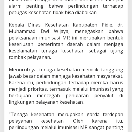
alarm penting bahwa perlindungan terhadap
petugas kesehatan tidak bisa diabaikan.
Kepala Dinas Kesehatan Kabupaten Pidie, dr.
Muhammad Dwi Wijaya, menegaskan bahwa
pelaksanaan imunisasi MR ini merupakan bentuk
keseriusan pemerintah daerah dalam menjaga
keselamatan tenaga kesehatan sebagai ujung
tombak pelayanan.
Menurutnya, tenaga kesehatan memiliki tanggung
jawab besar dalam menjaga kesehatan masyarakat.
Karena itu, perlindungan terhadap mereka harus
menjadi prioritas, termasuk melalui imunisasi yang
bertujuan mencegah penularan penyakit di
lingkungan pelayanan kesehatan.
“Tenaga kesehatan merupakan garda terdepan
pelayanan kesehatan. Oleh karena itu,
perlindungan melalui imunisasi MR sangat penting