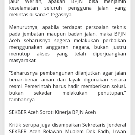
jalur Werlah, apakah BPJN bisa menjamin
keselamatan seluruh pengguna jalan yang
melintas di sana?” tegasnya.
Menurutnya, apabila terdapat persoalan teknis
pada jembatan maupun badan jalan, maka BPJN
Aceh seharusnya segera melakukan perbaikan
menggunakan anggaran negara, bukan justru
menutup akses yang telah diperjuangkan
masyarakat.
“Seharusnya pembangunan dilanjutkan agar jalan
benar-benar aman dan layak digunakan secara
resmi. Pemerintah harus hadir memberikan solusi,
bukan sekadar melakukan penutupan,”
tambahnya.
SEKBER Aceh Soroti Kinerja BPJN Aceh
Kritik serupa juga disampaikan Sekretaris Jenderal
SEKBER Aceh Relawan Mualem–Dek Fadh, Irwan