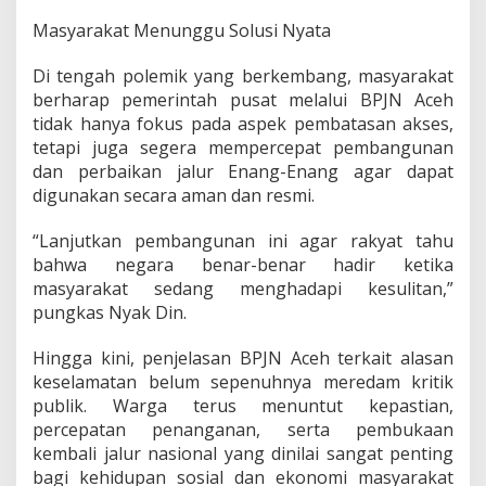
Masyarakat Menunggu Solusi Nyata
Di tengah polemik yang berkembang, masyarakat
berharap pemerintah pusat melalui BPJN Aceh
tidak hanya fokus pada aspek pembatasan akses,
tetapi juga segera mempercepat pembangunan
dan perbaikan jalur Enang-Enang agar dapat
digunakan secara aman dan resmi.
“Lanjutkan pembangunan ini agar rakyat tahu
bahwa negara benar-benar hadir ketika
masyarakat sedang menghadapi kesulitan,”
pungkas Nyak Din.
Hingga kini, penjelasan BPJN Aceh terkait alasan
keselamatan belum sepenuhnya meredam kritik
publik. Warga terus menuntut kepastian,
percepatan penanganan, serta pembukaan
kembali jalur nasional yang dinilai sangat penting
bagi kehidupan sosial dan ekonomi masyarakat