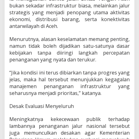
bukan sekadar infrastruktur biasa, melainkan jalur
strategis yang menjadi penopang utama aktivitas
ekonomi, distribusi barang, serta konektivitas
antarwilayah di Aceh.
Menurutnya, alasan keselamatan memang penting,
namun tidak boleh dijadikan satu-satunya dasar
kebijakan tanpa diiringi langkah percepatan
penanganan yang nyata dan terukur.
“Jika kondisi ini terus dibiarkan tanpa progres yang
jelas, maka hal tersebut menunjukkan kegagalan
manajemen penanganan infrastruktur yang
seharusnya menjadi prioritas,” katanya.
Desak Evaluasi Menyeluruh
Meningkatnya kekecewaan publik terhadap
lambannya penanganan jalur nasional tersebut
juga memunculkan desakan agar Kementerian