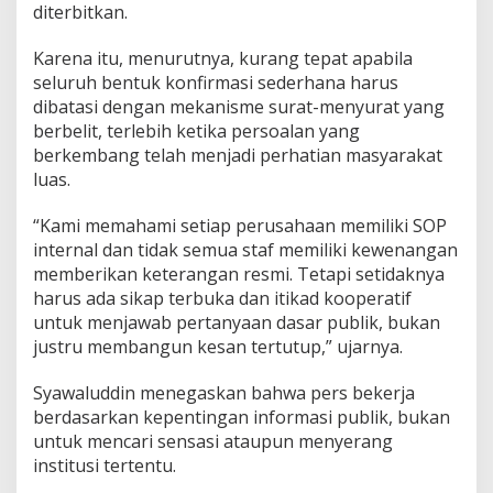
diterbitkan.
Karena itu, menurutnya, kurang tepat apabila
seluruh bentuk konfirmasi sederhana harus
dibatasi dengan mekanisme surat-menyurat yang
berbelit, terlebih ketika persoalan yang
berkembang telah menjadi perhatian masyarakat
luas.
“Kami memahami setiap perusahaan memiliki SOP
internal dan tidak semua staf memiliki kewenangan
memberikan keterangan resmi. Tetapi setidaknya
harus ada sikap terbuka dan itikad kooperatif
untuk menjawab pertanyaan dasar publik, bukan
justru membangun kesan tertutup,” ujarnya.
Syawaluddin menegaskan bahwa pers bekerja
berdasarkan kepentingan informasi publik, bukan
untuk mencari sensasi ataupun menyerang
institusi tertentu.