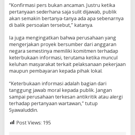
“Konfirmasi pers bukan ancaman. Justru ketika
pertanyaan sederhana saja sulit dijawab, publik
akan semakin bertanya-tanya ada apa sebenarnya
di balik persoalan tersebut,” katanya.
Ia juga mengingatkan bahwa perusahaan yang
mengerjakan proyek bersumber dari anggaran
negara semestinya memiliki komitmen terhadap
keterbukaan informasi, terutama ketika muncul
keluhan masyarakat terkait pelaksanaan pekerjaan
maupun pembayaran kepada pihak lokal.
“Keterbukaan informasi adalah bagian dari
tanggung jawab moral kepada publik. Jangan
sampai perusahaan terkesan antikritik atau alergi
terhadap pertanyaan wartawan,” tutup
Syawaluddin.
Post Views:
195