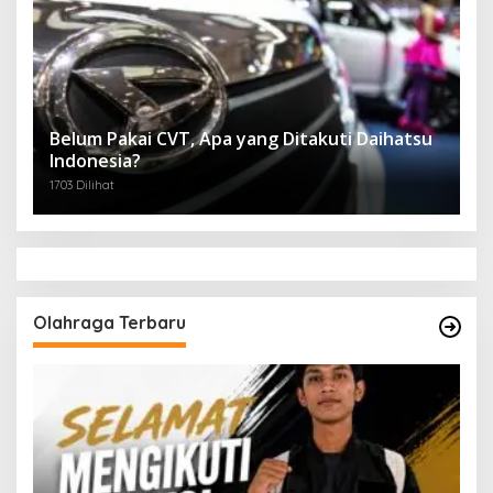
Belum Pakai CVT, Apa yang Ditakuti Daihatsu
Indonesia?
1703 Dilihat
Olahraga Terbaru