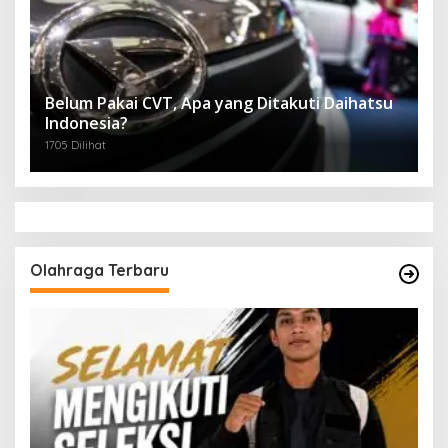
Belum Pakai CVT, Apa yang Ditakuti Daihatsu
Indonesia?
1705 Dilihat
Olahraga Terbaru