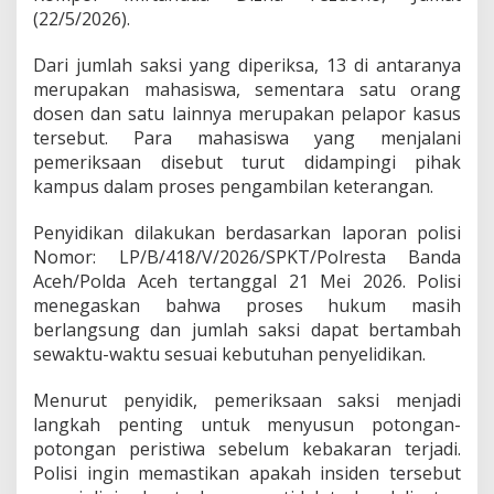
(22/5/2026).
Dari jumlah saksi yang diperiksa, 13 di antaranya
merupakan mahasiswa, sementara satu orang
dosen dan satu lainnya merupakan pelapor kasus
tersebut. Para mahasiswa yang menjalani
pemeriksaan disebut turut didampingi pihak
kampus dalam proses pengambilan keterangan.
Penyidikan dilakukan berdasarkan laporan polisi
Nomor: LP/B/418/V/2026/SPKT/Polresta Banda
Aceh/Polda Aceh tertanggal 21 Mei 2026. Polisi
menegaskan bahwa proses hukum masih
berlangsung dan jumlah saksi dapat bertambah
sewaktu-waktu sesuai kebutuhan penyelidikan.
Menurut penyidik, pemeriksaan saksi menjadi
langkah penting untuk menyusun potongan-
potongan peristiwa sebelum kebakaran terjadi.
Polisi ingin memastikan apakah insiden tersebut