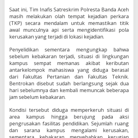
Saat ini, Tim Inafis Satreskrim Polresta Banda Aceh
masih melakukan olah tempat kejadian perkara
(TKP) secara mendalam untuk memastikan titik
awal munculnya api serta mengidentifikasi pola
kerusakan yang terjadi di lokasi kejadian.
Penyelidikan sementara mengungkap bahwa
sebelum kebakaran terjadi, situasi di lingkungan
kampus sempat memanas akibat keributan
antarkelompok mahasiswa yang diduga berasal
dari Fakultas Pertanian dan Fakultas Teknik.
Bentrokan disebut sudah berlangsung sejak dua
hari sebelumnya dan kembali memuncak beberapa
jam sebelum kebakaran.
Kondisi tersebut diduga memperkeruh situasi di
area kampus hingga berujung pada aksi
pengrusakan fasilitas pendidikan. Sejumlah ruang
dan sarana kampus mengalami kerusakan,
sementara kebakaran menyebabkan kerugian