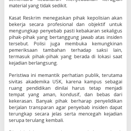
material yang tidak sedikit.
Kasat Reskrim menegaskan pihak kepolisian akan
bekerja secara profesional dan objektif untuk
mengungkap penyebab pasti kebakaran sekaligus
pihak-pihak yang bertanggung jawab atas insiden
tersebut. Polisi juga membuka kemungkinan
pemeriksaan tambahan terhadap saksi lain,
termasuk pihak-pihak yang berada di lokasi saat
kejadian berlangsung.
Peristiwa ini memantik perhatian publik, terutama
sivitas akademika USK, karena kampus sebagai
ruang pendidikan dinilai harus tetap menjadi
tempat yang aman, kondusif, dan bebas dari
kekerasan. Banyak pihak berharap penyelidikan
berjalan transparan agar penyebab insiden dapat
terungkap secara jelas serta mencegah kejadian
serupa terulang kembali.