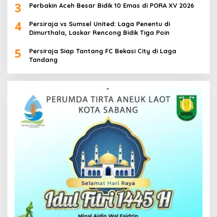
3
Perbakin Aceh Besar Bidik 10 Emas di PORA XV 2026
4
Persiraja vs Sumsel United: Laga Penentu di
Dimurthala, Laskar Rencong Bidik Tiga Poin
5
Persiraja Siap Tantang FC Bekasi City di Laga
Tandang