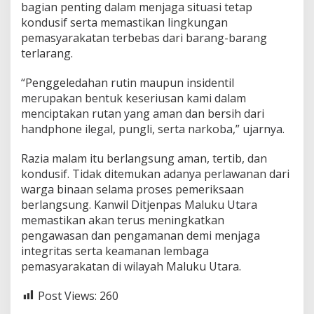
bagian penting dalam menjaga situasi tetap
kondusif serta memastikan lingkungan
pemasyarakatan terbebas dari barang-barang
terlarang.
“Penggeledahan rutin maupun insidentil
merupakan bentuk keseriusan kami dalam
menciptakan rutan yang aman dan bersih dari
handphone ilegal, pungli, serta narkoba,” ujarnya.
Razia malam itu berlangsung aman, tertib, dan
kondusif. Tidak ditemukan adanya perlawanan dari
warga binaan selama proses pemeriksaan
berlangsung. Kanwil Ditjenpas Maluku Utara
memastikan akan terus meningkatkan
pengawasan dan pengamanan demi menjaga
integritas serta keamanan lembaga
pemasyarakatan di wilayah Maluku Utara.
Post Views:
260