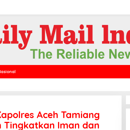
Nasional
 Kapolres Aceh Tamiang
 Tingkatkan Iman dan