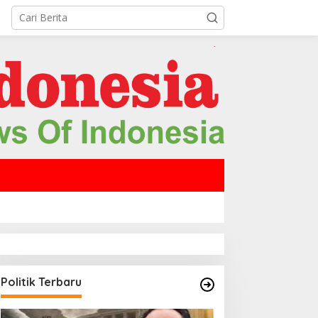
Politik Terbaru