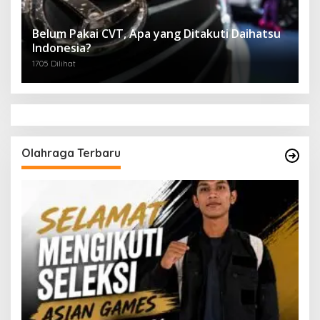
Belum Pakai CVT, Apa yang Ditakuti Daihatsu
Indonesia?
1705 Dilihat
Olahraga Terbaru