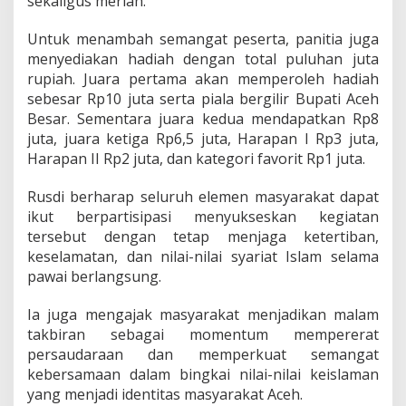
sekaligus meriah.
Untuk menambah semangat peserta, panitia juga
menyediakan hadiah dengan total puluhan juta
rupiah. Juara pertama akan memperoleh hadiah
sebesar Rp10 juta serta piala bergilir Bupati Aceh
Besar. Sementara juara kedua mendapatkan Rp8
juta, juara ketiga Rp6,5 juta, Harapan I Rp3 juta,
Harapan II Rp2 juta, dan kategori favorit Rp1 juta.
Rusdi berharap seluruh elemen masyarakat dapat
ikut berpartisipasi menyukseskan kegiatan
tersebut dengan tetap menjaga ketertiban,
keselamatan, dan nilai-nilai syariat Islam selama
pawai berlangsung.
Ia juga mengajak masyarakat menjadikan malam
takbiran sebagai momentum mempererat
persaudaraan dan memperkuat semangat
kebersamaan dalam bingkai nilai-nilai keislaman
yang menjadi identitas masyarakat Aceh.