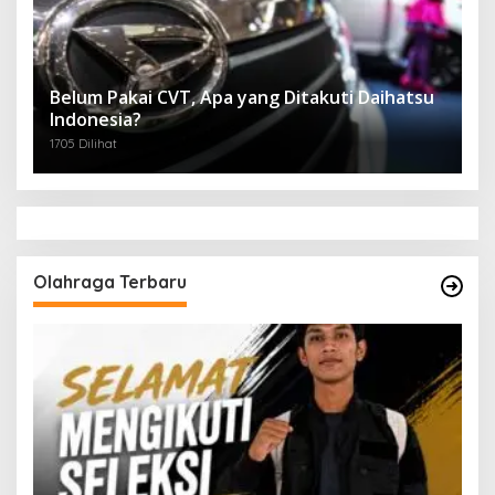
Belum Pakai CVT, Apa yang Ditakuti Daihatsu
Indonesia?
1705 Dilihat
Olahraga Terbaru