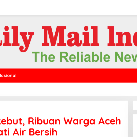
Nasional
ebut, Ribuan Warga Aceh
i Air Bersih