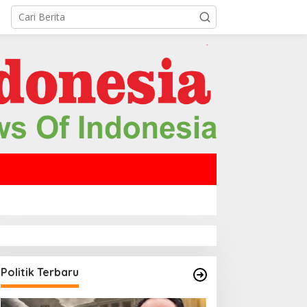
Politik Terbaru