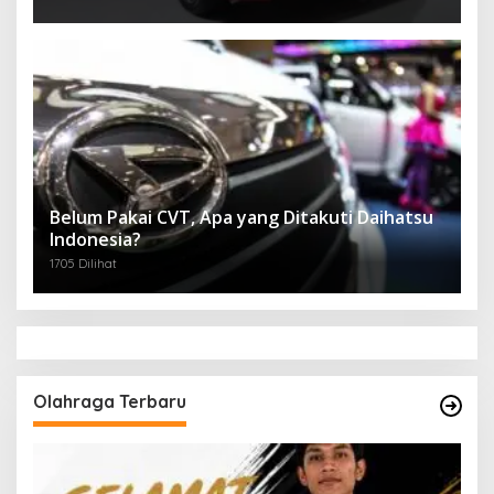
Belum Pakai CVT, Apa yang Ditakuti Daihatsu
Indonesia?
1705 Dilihat
Olahraga Terbaru