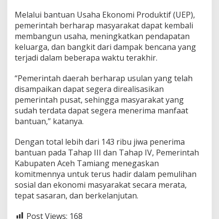
Melalui bantuan Usaha Ekonomi Produktif (UEP),
pemerintah berharap masyarakat dapat kembali
membangun usaha, meningkatkan pendapatan
keluarga, dan bangkit dari dampak bencana yang
terjadi dalam beberapa waktu terakhir.
“Pemerintah daerah berharap usulan yang telah
disampaikan dapat segera direalisasikan
pemerintah pusat, sehingga masyarakat yang
sudah terdata dapat segera menerima manfaat
bantuan,” katanya.
Dengan total lebih dari 143 ribu jiwa penerima
bantuan pada Tahap III dan Tahap IV, Pemerintah
Kabupaten Aceh Tamiang menegaskan
komitmennya untuk terus hadir dalam pemulihan
sosial dan ekonomi masyarakat secara merata,
tepat sasaran, dan berkelanjutan.
Post Views:
168