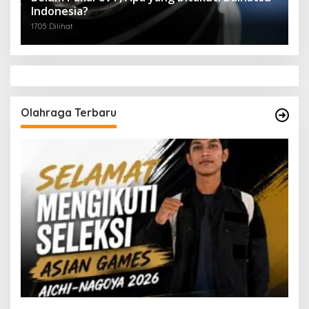
Indonesia?
1705 Dilihat
Olahraga Terbaru