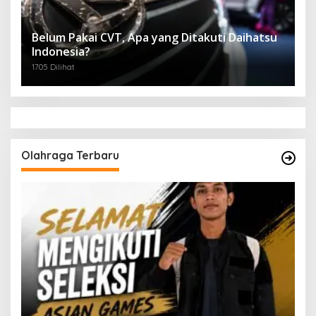
Belum Pakai CVT, Apa yang Ditakuti Daihatsu
Indonesia?
1705 Dilihat
Olahraga Terbaru