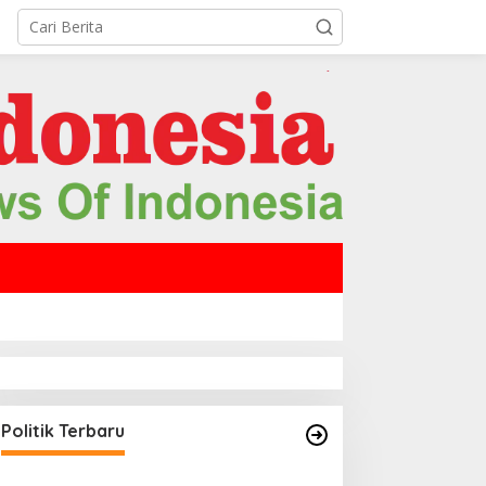
Politik Terbaru