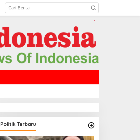
Politik Terbaru