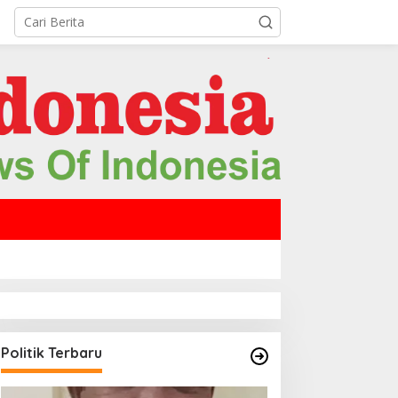
Politik Terbaru