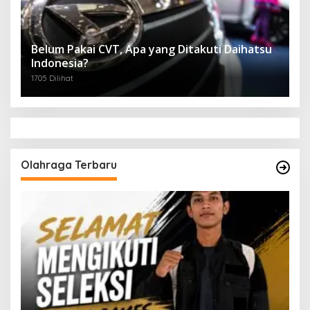
Belum Pakai CVT, Apa yang Ditakuti Daihatsu
Indonesia?
1705 Dilihat
Olahraga Terbaru