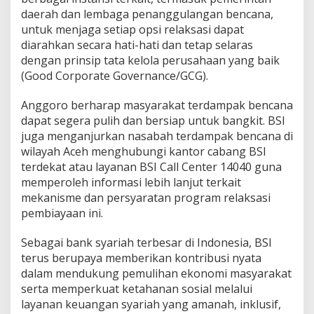
daerah dan lembaga penanggulangan bencana,
untuk menjaga setiap opsi relaksasi dapat
diarahkan secara hati-hati dan tetap selaras
dengan prinsip tata kelola perusahaan yang baik
(Good Corporate Governance/GCG).
Anggoro berharap masyarakat terdampak bencana
dapat segera pulih dan bersiap untuk bangkit. BSI
juga menganjurkan nasabah terdampak bencana di
wilayah Aceh menghubungi kantor cabang BSI
terdekat atau layanan BSI Call Center 14040 guna
memperoleh informasi lebih lanjut terkait
mekanisme dan persyaratan program relaksasi
pembiayaan ini.
Sebagai bank syariah terbesar di Indonesia, BSI
terus berupaya memberikan kontribusi nyata
dalam mendukung pemulihan ekonomi masyarakat
serta memperkuat ketahanan sosial melalui
layanan keuangan syariah yang amanah, inklusif,