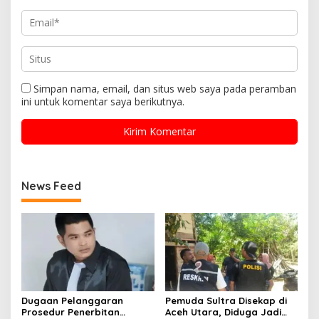
Simpan nama, email, dan situs web saya pada peramban
ini untuk komentar saya berikutnya.
News Feed
Dugaan Pelanggaran
Pemuda Sultra Disekap di
Prosedur Penerbitan
Aceh Utara, Diduga Jadi