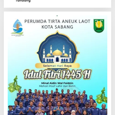
Tandang