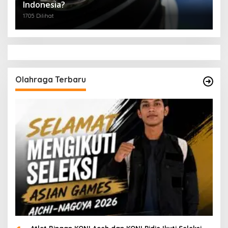
Indonesia?
1705 Dilihat
Olahraga Terbaru