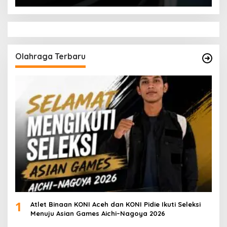
Olahraga Terbaru
1
Atlet Binaan KONI Aceh dan KONI Pidie Ikuti Seleksi
Menuju Asian Games Aichi–Nagoya 2026