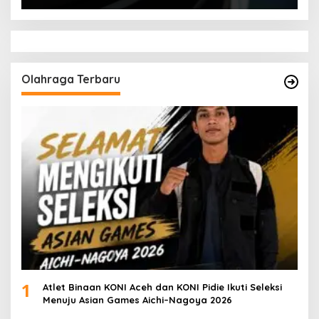
Olahraga Terbaru
1
Atlet Binaan KONI Aceh dan KONI Pidie Ikuti Seleksi
Menuju Asian Games Aichi–Nagoya 2026