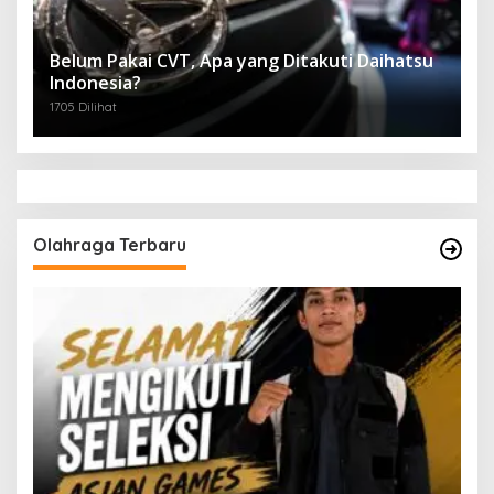
Belum Pakai CVT, Apa yang Ditakuti Daihatsu
Indonesia?
1705 Dilihat
Olahraga Terbaru