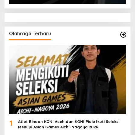
Olahraga Terbaru
1
Atlet Binaan KONI Aceh dan KONI Pidie Ikuti Seleksi
Menuju Asian Games Aichi–Nagoya 2026