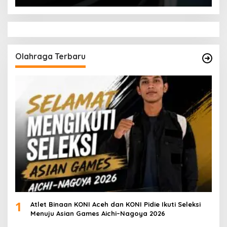
Olahraga Terbaru
1
Atlet Binaan KONI Aceh dan KONI Pidie Ikuti Seleksi
Menuju Asian Games Aichi–Nagoya 2026