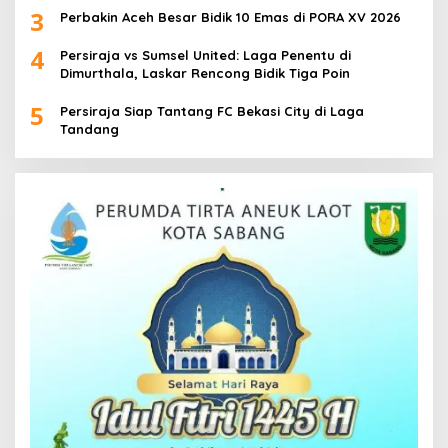
3
Perbakin Aceh Besar Bidik 10 Emas di PORA XV 2026
4
Persiraja vs Sumsel United: Laga Penentu di
Dimurthala, Laskar Rencong Bidik Tiga Poin
5
Persiraja Siap Tantang FC Bekasi City di Laga
Tandang