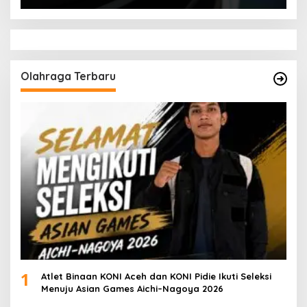
Olahraga Terbaru
1
Atlet Binaan KONI Aceh dan KONI Pidie Ikuti Seleksi
Menuju Asian Games Aichi–Nagoya 2026