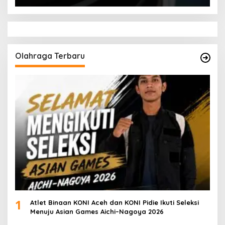
Olahraga Terbaru
1
Atlet Binaan KONI Aceh dan KONI Pidie Ikuti Seleksi
Menuju Asian Games Aichi–Nagoya 2026