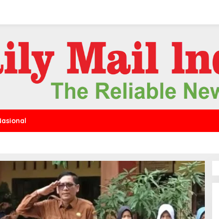
Nasional