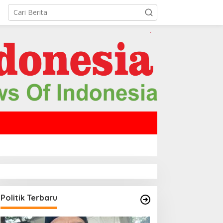
Politik Terbaru