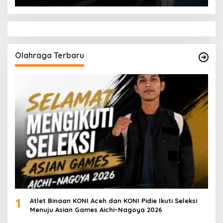
Olahraga Terbaru
1
Atlet Binaan KONI Aceh dan KONI Pidie Ikuti Seleksi
Menuju Asian Games Aichi–Nagoya 2026