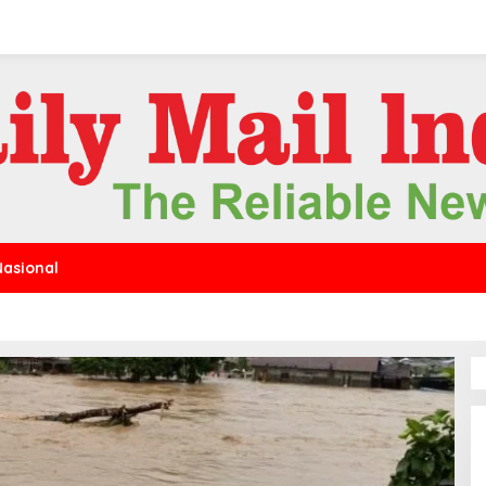
Nasional