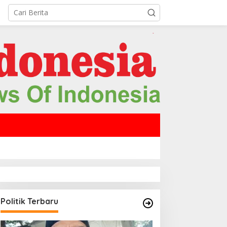
Politik Terbaru