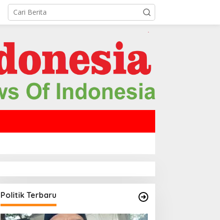
Politik Terbaru