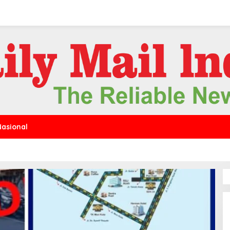
Nasional