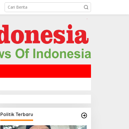
Politik Terbaru