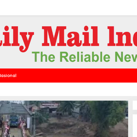
Nasional