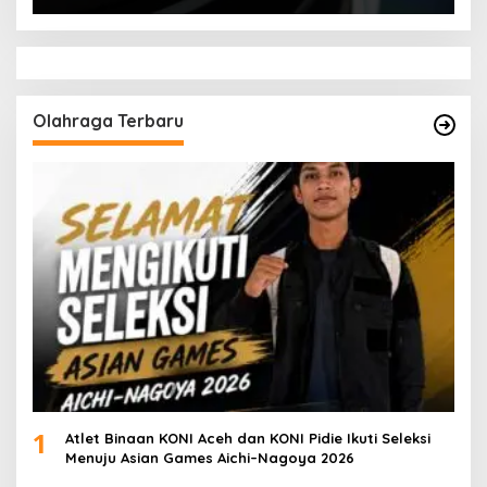
Olahraga Terbaru
1
Atlet Binaan KONI Aceh dan KONI Pidie Ikuti Seleksi
Menuju Asian Games Aichi–Nagoya 2026