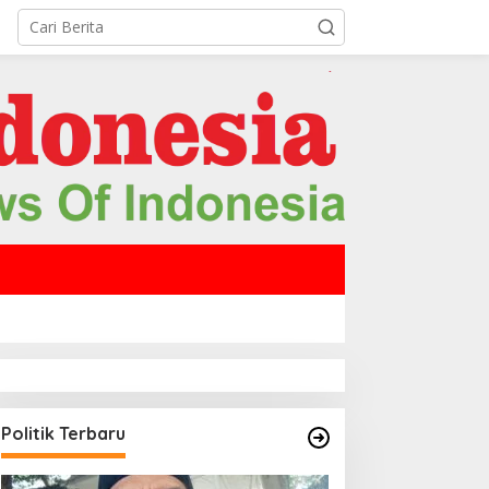
Politik Terbaru