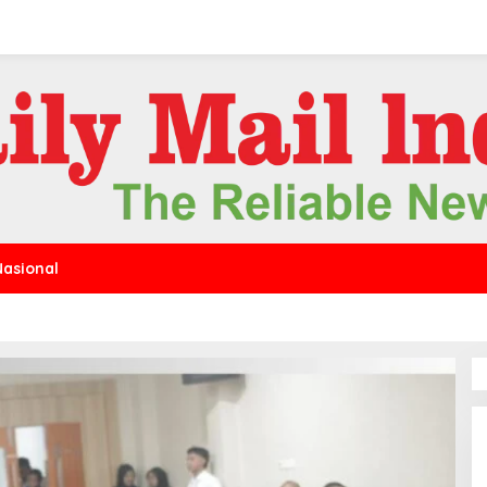
Nasional