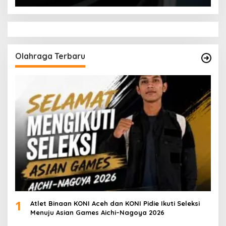
Olahraga Terbaru
1
Atlet Binaan KONI Aceh dan KONI Pidie Ikuti Seleksi
Menuju Asian Games Aichi–Nagoya 2026