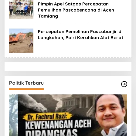
Pimpin Apel Satgas Percepatan
Pemulihan Pascabencana di Aceh
Tamiang
Percepatan Pemulihan Pascabanjir di
Langkahan, Polri Kerahkan Alat Berat
Politik Terbaru