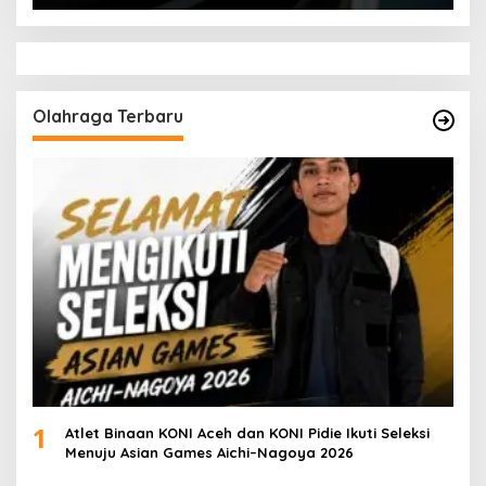
Olahraga Terbaru
1
Atlet Binaan KONI Aceh dan KONI Pidie Ikuti Seleksi
Menuju Asian Games Aichi–Nagoya 2026