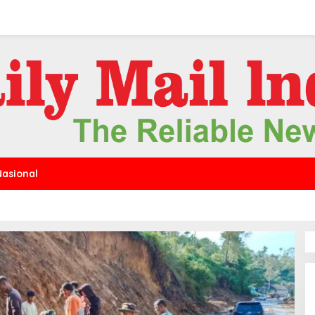
Nasional