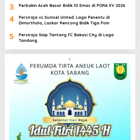
3
Perbakin Aceh Besar Bidik 10 Emas di PORA XV 2026
4
Persiraja vs Sumsel United: Laga Penentu di
Dimurthala, Laskar Rencong Bidik Tiga Poin
5
Persiraja Siap Tantang FC Bekasi City di Laga
Tandang