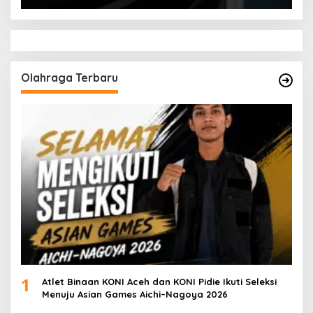
Olahraga Terbaru
1
Atlet Binaan KONI Aceh dan KONI Pidie Ikuti Seleksi
Menuju Asian Games Aichi–Nagoya 2026