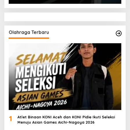
Olahraga Terbaru
1
Atlet Binaan KONI Aceh dan KONI Pidie Ikuti Seleksi
Menuju Asian Games Aichi–Nagoya 2026