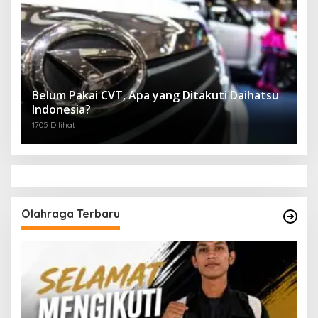
Belum Pakai CVT, Apa yang Ditakuti Daihatsu
Indonesia?
1705 Dilihat
Olahraga Terbaru