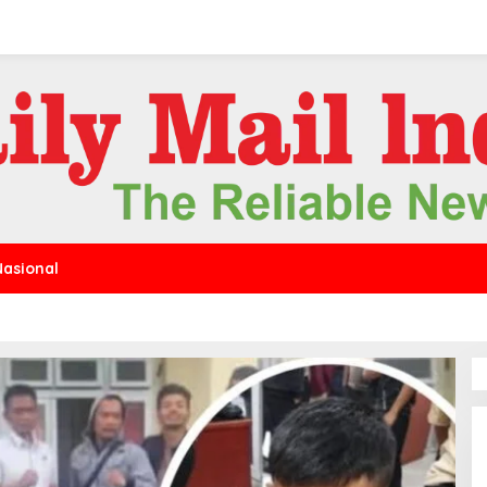
Nasional