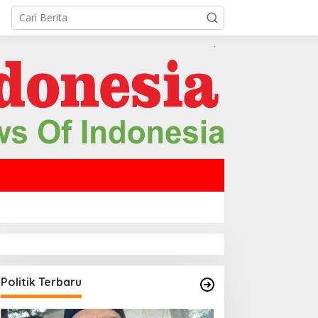
Politik Terbaru