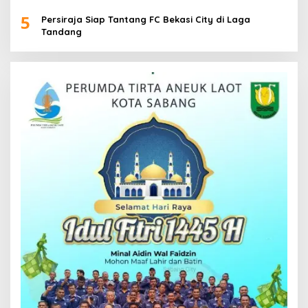
5
Persiraja Siap Tantang FC Bekasi City di Laga
Tandang