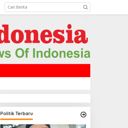
Politik Terbaru