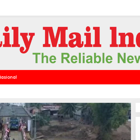
Nasional