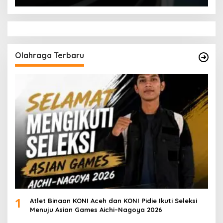
Olahraga Terbaru
1
Atlet Binaan KONI Aceh dan KONI Pidie Ikuti Seleksi
Menuju Asian Games Aichi–Nagoya 2026